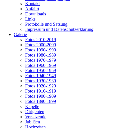
Kontakt
Anfahrt
Downloads
Links
Protokolle und Satzung
Impressum und Datenschutzerklärung
Galerie
Fotos 2010-2019
Fotos 2000-2009
Fotos 1990-1999
Fotos 1980-1989
Fotos 1970-1979
Fotos 1960-1969
Fotos 1950-1959
Fotos 1940-1949
Fotos 1930-1939
Fotos 1920-1929
Fotos 1910-1919
Fotos 1900-1909
Fotos 1890-1899
Kapelle
Dirigenten
Vorsitzende
Jubiläen
Hochzeiten