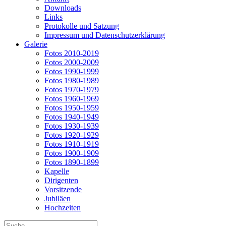
Downloads
Links
Protokolle und Satzung
Impressum und Datenschutzerklärung
Galerie
Fotos 2010-2019
Fotos 2000-2009
Fotos 1990-1999
Fotos 1980-1989
Fotos 1970-1979
Fotos 1960-1969
Fotos 1950-1959
Fotos 1940-1949
Fotos 1930-1939
Fotos 1920-1929
Fotos 1910-1919
Fotos 1900-1909
Fotos 1890-1899
Kapelle
Dirigenten
Vorsitzende
Jubiläen
Hochzeiten