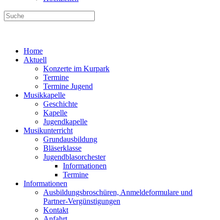
Home
Aktuell
Konzerte im Kurpark
Termine
Termine Jugend
Musikkapelle
Geschichte
Kapelle
Jugendkapelle
Musikunterricht
Grundausbildung
Bläserklasse
Jugendblasorchester
Informationen
Termine
Informationen
Ausbildungsbroschüren, Anmeldeformulare und
Partner-Vergünstigungen
Kontakt
Anfahrt