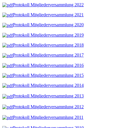
Protokoll Mitgliederversammlung 202
2
Protokoll Mitgliederversammlung 202
1
Protokoll Mitgliederversammlung 2020
Protokoll Mitgliederversammlung 2019
Protokoll Mitgliederversammlung 2018
Protokoll Mitgliederversammlung 2017
Protokoll Mitgliederversammlung 2016
Protokoll Mitgliederversammlung 2015
Protokoll Mitgliederversammlung 2014
Protokoll Mitgliederversammlung 2013
Protokoll Mitgliederversammlung 2012
Protokoll Mitgliederversammlung 2011
Protokoll Mitgliederversammlung 2010