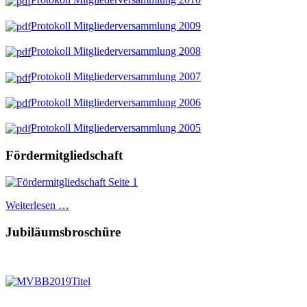
Protokoll Mitgliederversammlung 2009
Protokoll Mitgliederversammlung 2008
Protokoll Mitgliederversammlung 2007
Protokoll Mitgliederversammlung 2006
Protokoll Mitgliederversammlung 2005
Fördermitgliedschaft
Weiterlesen …
Jubiläumsbroschüre