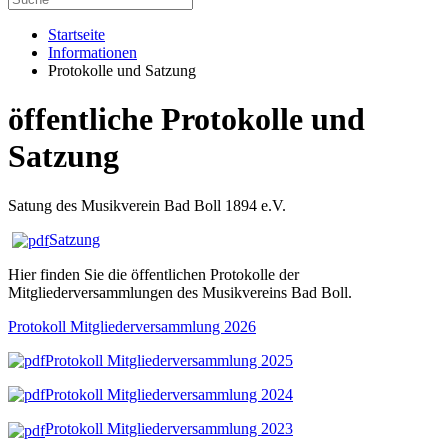
Startseite
Informationen
Protokolle und Satzung
öffentliche Protokolle und
Satzung
Satung des Musikverein Bad Boll 1894 e.V.
Satzung
Hier finden Sie die öffentlichen Protokolle der
Mitgliederversammlungen des Musikvereins Bad Boll.
Protokoll Mitgliederversammlung 2026
Protokoll Mitgliederversammlung 2025
Protokoll Mitgliederversammlung 2024
Protokoll Mitgliederversammlung 202
3