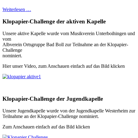
Weiterlesen …
Klopapier-Challenge der aktiven Kapelle
Unsere aktive Kapelle wurde vom Musikverein Unterboihingen und
vom
Albverein Ortsgruppe Bad Boll zur Teilnahme an der Klopapier-
Challenge
nominiert.
Hier unser Video, zum Anschauen einfach auf das Bild klicken
Klopapier-Challenge der Jugendkapelle
Unsere Jugendkapelle wurde von der Jugendkapelle Westerheim zur
Teilnahme an der Klopapier-Challenge nominiert.
Zum Anschauen einfach auf das Bild klicken