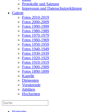
Protokolle und Satzung
Impressum und Datenschutzerklärung
Galerie
Fotos 2010-2019
Fotos 2000-2009
Fotos 1990-1999
Fotos 1980-1989
Fotos 1970-1979
Fotos 1960-1969
Fotos 1950-1959
Fotos 1940-1949
Fotos 1930-1939
Fotos 1920-1929
Fotos 1910-1919
Fotos 1900-1909
Fotos 1890-1899
Kapelle
Dirigenten
Vorsitzende
Jubiläen
Hochzeiten
Startseite