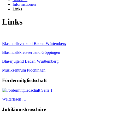
Informationen
Links
Links
Blasmusikverband Baden-Würtemberg
Blasmusikkreisverband Göppingen
Bläserjugend Baden-Württemberg
Musikzentrum Plochingen
Fördermitgliedschaft
Weiterlesen …
Jubiläumsbroschüre