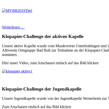
Weiterlesen …
Klopapier-Challenge der aktiven Kapelle
Unsere aktive Kapelle wurde vom Musikverein Unterboihingen und
Albverein Ortsgruppe Bad Boll zur Teilnahme an der Klopapier-Chal
nominiert.
Hier unser Video, zum Anschauen einfach auf das Bild klicken
Klopapier-Challenge der Jugendkapelle
Unsere Jugendkapelle wurde von der Jugendkapelle Westerheim zur T
Zum Anschauen einfach auf das Bild klicken