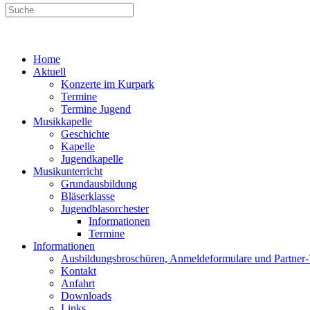
Home
Aktuell
Konzerte im Kurpark
Termine
Termine Jugend
Musikkapelle
Geschichte
Kapelle
Jugendkapelle
Musikunterricht
Grundausbildung
Bläserklasse
Jugendblasorchester
Informationen
Termine
Informationen
Ausbildungsbroschüren, Anmeldeformulare und Partner
Kontakt
Anfahrt
Downloads
Links