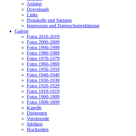
Anfahrt
Downloads
Links
Protokolle und Satzung
Impressum und Datenschutzerklärung
Galerie
Fotos 2010-2019
Fotos 2000-2009
Fotos 1990-1999
Fotos 1980-1989
Fotos 1970-1979
Fotos 1960-1969
Fotos 1950-1959
Fotos 1940-1949
Fotos 1930-1939
Fotos 1920-1929
Fotos 1910-1919
Fotos 1900-1909
Fotos 1890-1899
Kapelle
Dirigenten
Vorsitzende
Jubiläen
Hochzeiten