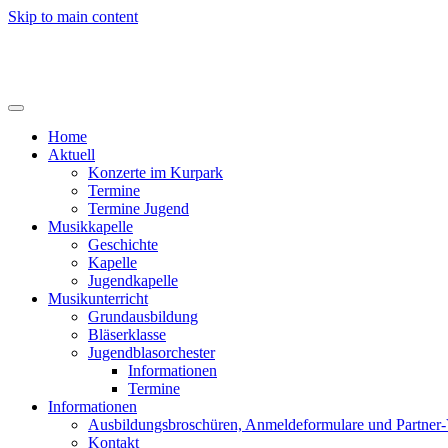
Skip to main content
Home
Aktuell
Konzerte im Kurpark
Termine
Termine Jugend
Musikkapelle
Geschichte
Kapelle
Jugendkapelle
Musikunterricht
Grundausbildung
Bläserklasse
Jugendblasorchester
Informationen
Termine
Informationen
Ausbildungsbroschüren, Anmeldeformulare und Partner
Kontakt