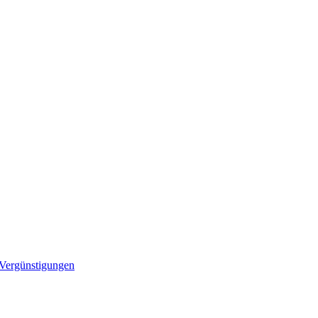
-Vergünstigungen