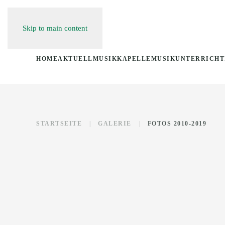
Skip to main content
HOME
AKTUELL
MUSIKKAPELLE
MUSIKUNTERRICHT
STARTSEITE
GALERIE
FOTOS 2010-2019