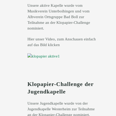
Unsere aktive Kapelle wurde vom
Musikverein Unterboihingen und vom
Albverein Ortsgruppe Bad Boll zur
Teilnahme an der Klopapier-Challenge
nominiert.
Hier unser Video, zum Anschauen einfach
auf das Bild klicken
Klopapier-Challenge der
Jugendkapelle
Unsere Jugendkapelle wurde von der
Jugendkapelle Westerheim zur Teilnahme
an der Klopapier-Challenge nominiert.