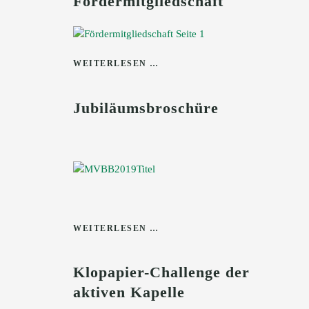
Fördermitgliedschaft
WEITERLESEN …
Jubiläumsbroschüre
WEITERLESEN …
Klopapier-Challenge der
aktiven Kapelle