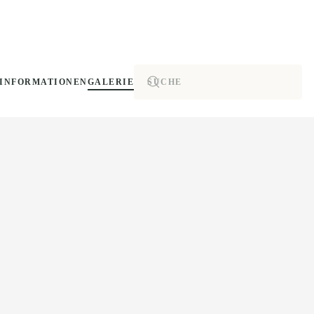
INFORMATIONEN
GALERIE